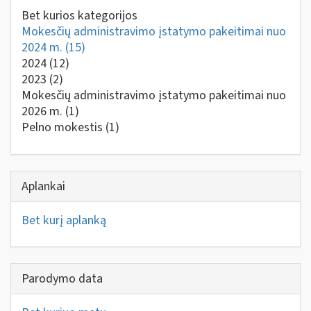
Bet kurios kategorijos
Mokesčių administravimo įstatymo pakeitimai nuo
2024 m.
(15)
2024
(12)
2023
(2)
Mokesčių administravimo įstatymo pakeitimai nuo
2026 m.
(1)
Pelno mokestis
(1)
Aplankai
Bet kurį aplanką
Parodymo data