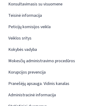
Konsultavimasis su visuomene
Teisinė informacija
Peticijų komisijos veikla
Veiklos sritys
Kokybės vadyba
Mokesčių administravimo procedūros
Korupcijos prevencija
Pranešėjų apsauga. Vidinis kanalas
Administracinė informacija