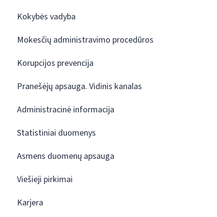
Kokybės vadyba
Mokesčių administravimo procedūros
Korupcijos prevencija
Pranešėjų apsauga. Vidinis kanalas
Administracinė informacija
Statistiniai duomenys
Asmens duomenų apsauga
Viešieji pirkimai
Karjera