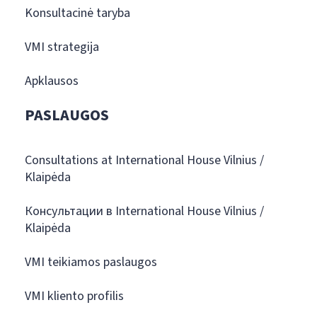
Konsultacinė taryba
VMI strategija
Apklausos
PASLAUGOS
Consultations at International House Vilnius /
Klaipėda
Консультации в International House Vilnius /
Klaipėda
VMI teikiamos paslaugos
VMI kliento profilis