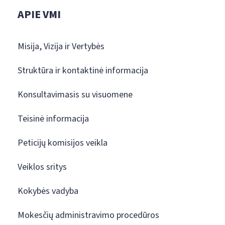
APIE VMI
Misija, Vizija ir Vertybės
Struktūra ir kontaktinė informacija
Konsultavimasis su visuomene
Teisinė informacija
Peticijų komisijos veikla
Veiklos sritys
Kokybės vadyba
Mokesčių administravimo procedūros