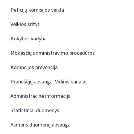
Peticijų komisijos veikla
Veiklos sritys
Kokybės vadyba
Mokesčių administravimo procedūros
Korupcijos prevencija
Pranešėjų apsauga. Vidinis kanalas
Administracinė informacija
Statistiniai duomenys
Asmens duomenų apsauga