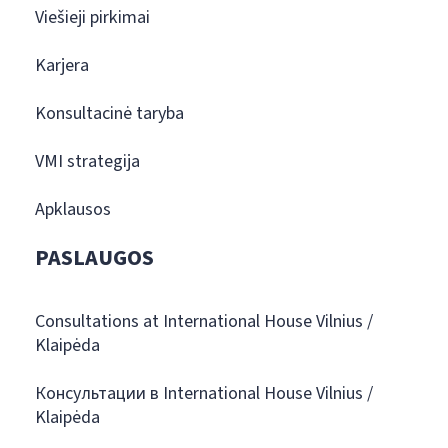
Viešieji pirkimai
Karjera
Konsultacinė taryba
VMI strategija
Apklausos
PASLAUGOS
Consultations at International House Vilnius /
Klaipėda
Консультации в International House Vilnius /
Klaipėda