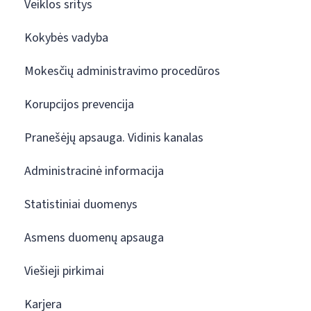
Veiklos sritys
Kokybės vadyba
Mokesčių administravimo procedūros
Korupcijos prevencija
Pranešėjų apsauga. Vidinis kanalas
Administracinė informacija
Statistiniai duomenys
Asmens duomenų apsauga
Viešieji pirkimai
Karjera