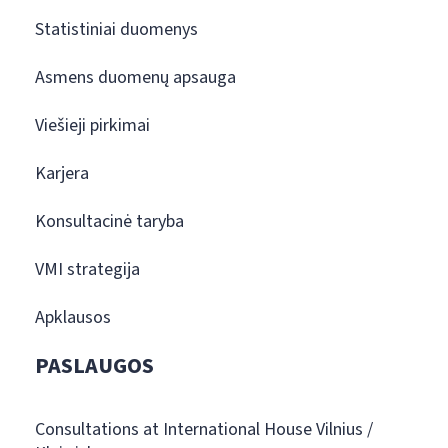
Statistiniai duomenys
Asmens duomenų apsauga
Viešieji pirkimai
Karjera
Konsultacinė taryba
VMI strategija
Apklausos
PASLAUGOS
Consultations at International House Vilnius /