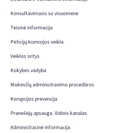
Konsultavimasis su visuomene
Teisinė informacija
Peticijų komisijos veikla
Veiklos sritys
Kokybės vadyba
Mokesčių administravimo procedūros
Korupcijos prevencija
Pranešėjų apsauga. Vidinis kanalas
Administracinė informacija