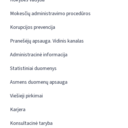
Mokesčių administravimo procedūros
Korupcijos prevencija
Pranešėjų apsauga. Vidinis kanalas
Administracinė informacija
Statistiniai duomenys
Asmens duomenų apsauga
Viešieji pirkimai
Karjera
Konsultacinė taryba