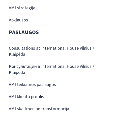
VMI strategija
Apklausos
PASLAUGOS
Consultations at International House Vilnius /
Klaipėda
Консультации в International House Vilnius /
Klaipėda
VMI teikiamos paslaugos
VMI kliento profilis
VMI skaitmeninė transformacija