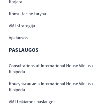
Karjera
Konsultacinė taryba
VMI strategija
Apklausos
PASLAUGOS
Consultations at International House Vilnius /
Klaipėda
Консультации в International House Vilnius /
Klaipėda
VMI teikiamos paslaugos