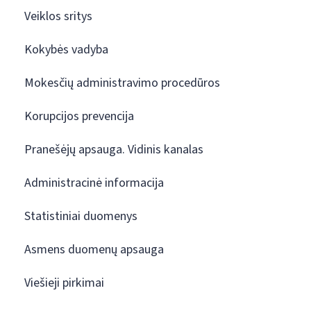
Veiklos sritys
Kokybės vadyba
Mokesčių administravimo procedūros
Korupcijos prevencija
Pranešėjų apsauga. Vidinis kanalas
Administracinė informacija
Statistiniai duomenys
Asmens duomenų apsauga
Viešieji pirkimai