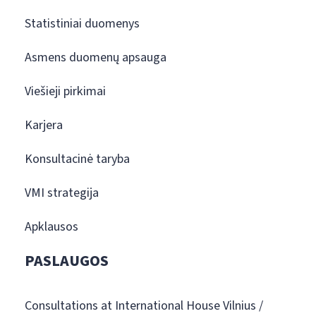
Statistiniai duomenys
Asmens duomenų apsauga
Viešieji pirkimai
Karjera
Konsultacinė taryba
VMI strategija
Apklausos
PASLAUGOS
Consultations at International House Vilnius /