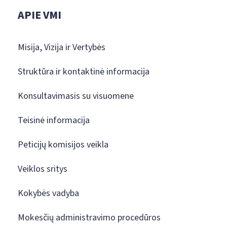
APIE VMI
Misija, Vizija ir Vertybės
Struktūra ir kontaktinė informacija
Konsultavimasis su visuomene
Teisinė informacija
Peticijų komisijos veikla
Veiklos sritys
Kokybės vadyba
Mokesčių administravimo procedūros