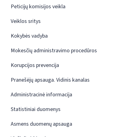
Peticijų komisijos veikla
Veiklos sritys
Kokybės vadyba
Mokesčių administravimo procedūros
Korupcijos prevencija
Pranešėjų apsauga. Vidinis kanalas
Administracinė informacija
Statistiniai duomenys
Asmens duomenų apsauga