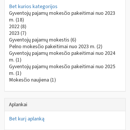
Bet kurios kategorijos
Gyventojų pajamų mokesčio pakeitimai nuo 2023
m.
(18)
2022
(8)
2023
(7)
Gyventojų pajamų mokestis
(6)
Pelno mokesčio pakeitimai nuo 2023 m.
(2)
Gyventojų pajamų mokesčio pakeitimai nuo 2024
m.
(1)
Gyventojų pajamų mokesčio pakeitimai nuo 2025
m.
(1)
Mokesčio naujiena
(1)
Aplankai
Bet kurį aplanką