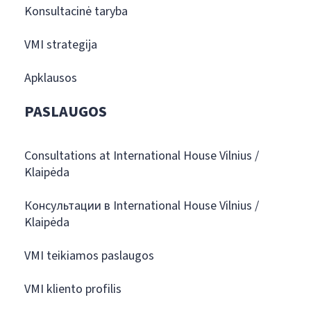
Konsultacinė taryba
VMI strategija
Apklausos
PASLAUGOS
Consultations at International House Vilnius /
Klaipėda
Консультации в International House Vilnius /
Klaipėda
VMI teikiamos paslaugos
VMI kliento profilis