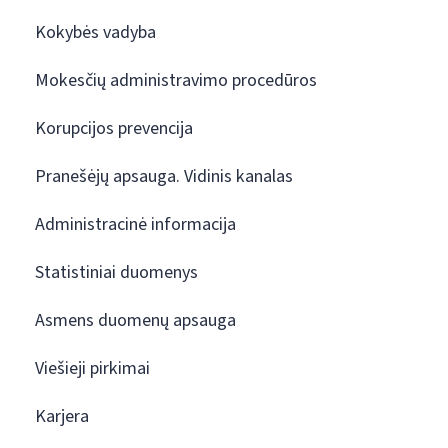
Kokybės vadyba
Mokesčių administravimo procedūros
Korupcijos prevencija
Pranešėjų apsauga. Vidinis kanalas
Administracinė informacija
Statistiniai duomenys
Asmens duomenų apsauga
Viešieji pirkimai
Karjera