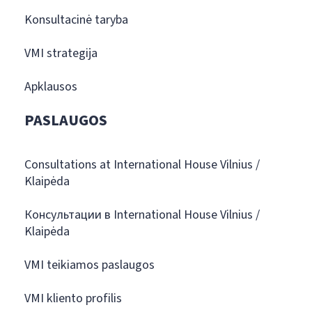
Konsultacinė taryba
VMI strategija
Apklausos
PASLAUGOS
Consultations at International House Vilnius /
Klaipėda
Консультации в International House Vilnius /
Klaipėda
VMI teikiamos paslaugos
VMI kliento profilis