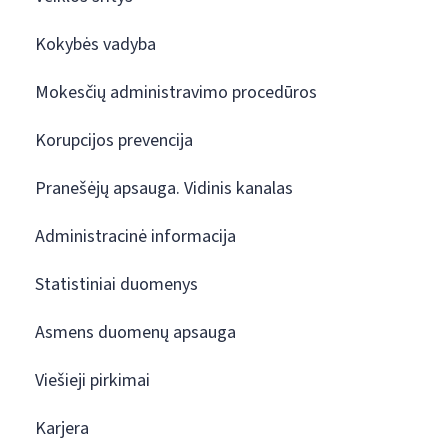
Kokybės vadyba
Mokesčių administravimo procedūros
Korupcijos prevencija
Pranešėjų apsauga. Vidinis kanalas
Administracinė informacija
Statistiniai duomenys
Asmens duomenų apsauga
Viešieji pirkimai
Karjera