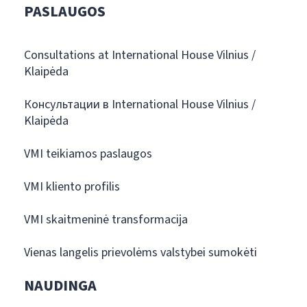
PASLAUGOS
Consultations at International House Vilnius /
Klaipėda
Консультации в International House Vilnius /
Klaipėda
VMI teikiamos paslaugos
VMI kliento profilis
VMI skaitmeninė transformacija
Vienas langelis prievolėms valstybei sumokėti
NAUDINGA