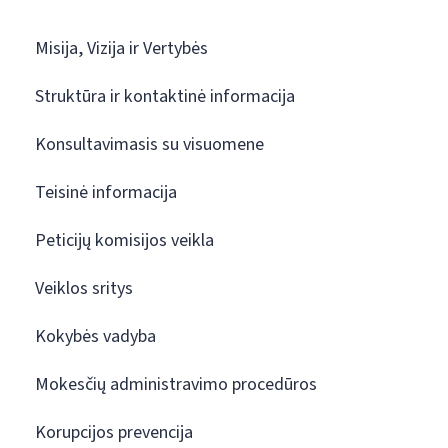
Misija, Vizija ir Vertybės
Struktūra ir kontaktinė informacija
Konsultavimasis su visuomene
Teisinė informacija
Peticijų komisijos veikla
Veiklos sritys
Kokybės vadyba
Mokesčių administravimo procedūros
Korupcijos prevencija