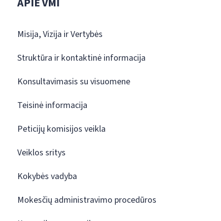
APIE VMI
Misija, Vizija ir Vertybės
Struktūra ir kontaktinė informacija
Konsultavimasis su visuomene
Teisinė informacija
Peticijų komisijos veikla
Veiklos sritys
Kokybės vadyba
Mokesčių administravimo procedūros