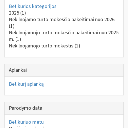
Bet kurios kategorijos
2025
(1)
Nekilnojamo turto mokesčio pakeitimai nuo 2026
(1)
Nekilnojamojo turto mokesčio pakeitimai nuo 2025
m.
(1)
Nekilnojamojo turto mokestis
(1)
Aplankai
Bet kurį aplanką
Parodymo data
Bet kuriuo metu