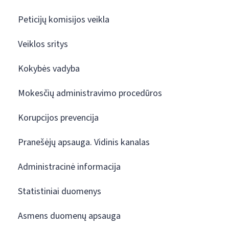
Peticijų komisijos veikla
Veiklos sritys
Kokybės vadyba
Mokesčių administravimo procedūros
Korupcijos prevencija
Pranešėjų apsauga. Vidinis kanalas
Administracinė informacija
Statistiniai duomenys
Asmens duomenų apsauga