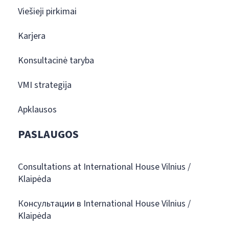
Viešieji pirkimai
Karjera
Konsultacinė taryba
VMI strategija
Apklausos
PASLAUGOS
Consultations at International House Vilnius /
Klaipėda
Консультации в International House Vilnius /
Klaipėda