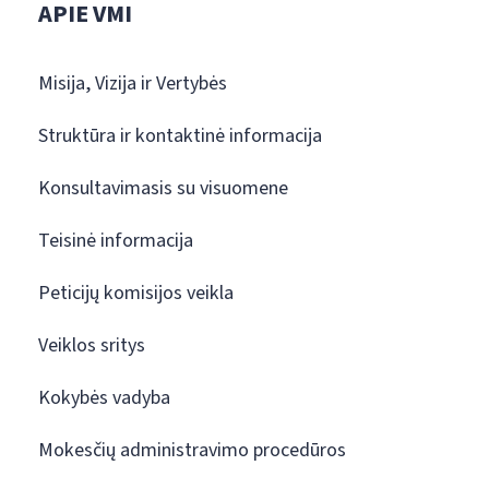
APIE VMI
Misija, Vizija ir Vertybės
Struktūra ir kontaktinė informacija
Konsultavimasis su visuomene
Teisinė informacija
Peticijų komisijos veikla
Veiklos sritys
Kokybės vadyba
Mokesčių administravimo procedūros