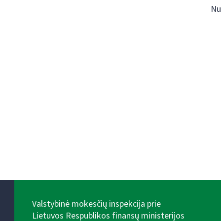
Nu
Valstybinė mokesčių inspekcija prie
Lietuvos Respublikos finansų ministerijos