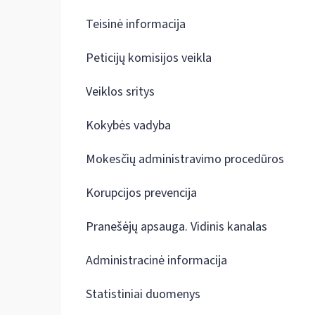
Teisinė informacija
Peticijų komisijos veikla
Veiklos sritys
Kokybės vadyba
Mokesčių administravimo procedūros
Korupcijos prevencija
Pranešėjų apsauga. Vidinis kanalas
Administracinė informacija
Statistiniai duomenys