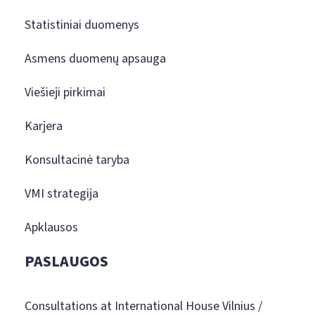
Statistiniai duomenys
Asmens duomenų apsauga
Viešieji pirkimai
Karjera
Konsultacinė taryba
VMI strategija
Apklausos
PASLAUGOS
Consultations at International House Vilnius /