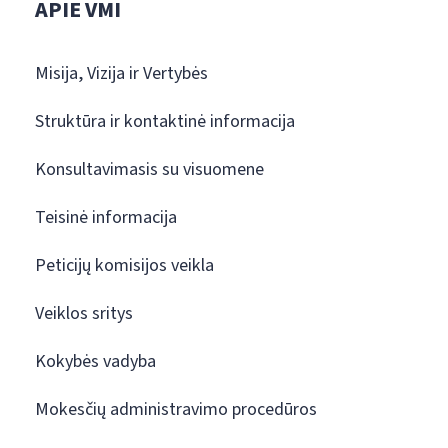
APIE VMI
Misija, Vizija ir Vertybės
Struktūra ir kontaktinė informacija
Konsultavimasis su visuomene
Teisinė informacija
Peticijų komisijos veikla
Veiklos sritys
Kokybės vadyba
Mokesčių administravimo procedūros