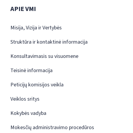
APIE VMI
Misija, Vizija ir Vertybės
Struktūra ir kontaktinė informacija
Konsultavimasis su visuomene
Teisinė informacija
Peticijų komisijos veikla
Veiklos sritys
Kokybės vadyba
Mokesčių administravimo procedūros