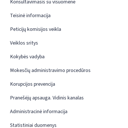
Konsultavimasis su visuomene
Teisinė informacija
Peticijų komisijos veikla
Veiklos sritys
Kokybės vadyba
Mokesčių administravimo procedūros
Korupcijos prevencija
Pranešėjų apsauga. Vidinis kanalas
Administracinė informacija
Statistiniai duomenys