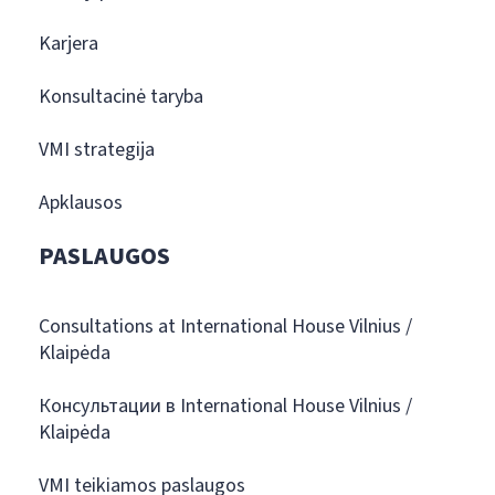
Karjera
Konsultacinė taryba
VMI strategija
Apklausos
PASLAUGOS
Consultations at International House Vilnius /
Klaipėda
Консультации в International House Vilnius /
Klaipėda
VMI teikiamos paslaugos