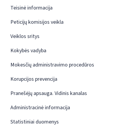
Teisinė informacija
Peticijų komisijos veikla
Veiklos sritys
Kokybės vadyba
Mokesčių administravimo procedūros
Korupcijos prevencija
Pranešėjų apsauga. Vidinis kanalas
Administracinė informacija
Statistiniai duomenys