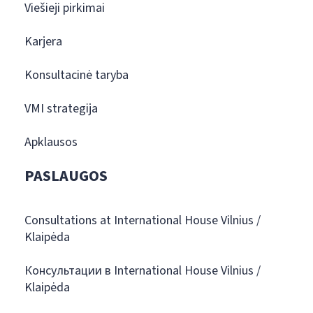
Viešieji pirkimai
Karjera
Konsultacinė taryba
VMI strategija
Apklausos
PASLAUGOS
Consultations at International House Vilnius /
Klaipėda
Консультации в International House Vilnius /
Klaipėda