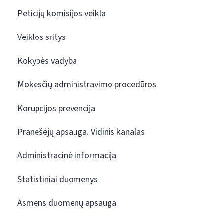
Peticijų komisijos veikla
Veiklos sritys
Kokybės vadyba
Mokesčių administravimo procedūros
Korupcijos prevencija
Pranešėjų apsauga. Vidinis kanalas
Administracinė informacija
Statistiniai duomenys
Asmens duomenų apsauga