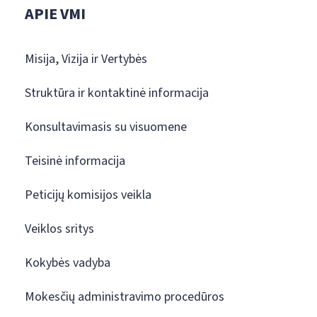
APIE VMI
Misija, Vizija ir Vertybės
Struktūra ir kontaktinė informacija
Konsultavimasis su visuomene
Teisinė informacija
Peticijų komisijos veikla
Veiklos sritys
Kokybės vadyba
Mokesčių administravimo procedūros