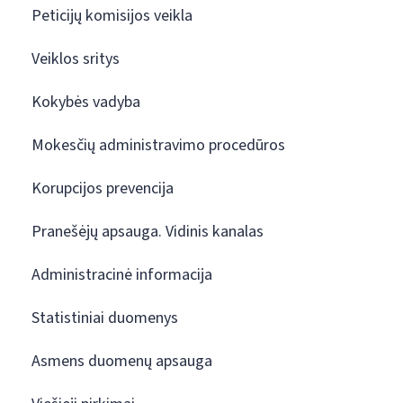
Peticijų komisijos veikla
Veiklos sritys
Kokybės vadyba
Mokesčių administravimo procedūros
Korupcijos prevencija
Pranešėjų apsauga. Vidinis kanalas
Administracinė informacija
Statistiniai duomenys
Asmens duomenų apsauga