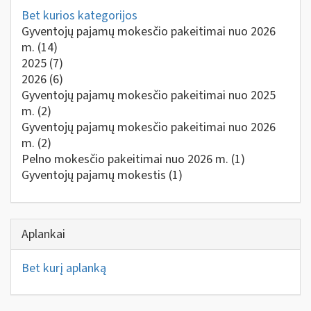
Bet kurios kategorijos
Gyventojų pajamų mokesčio pakeitimai nuo 2026
m.
(14)
2025
(7)
2026
(6)
Gyventojų pajamų mokesčio pakeitimai nuo 2025
m.
(2)
Gyventojų pajamų mokesčio pakeitimai nuo 2026
m.
(2)
Pelno mokesčio pakeitimai nuo 2026 m.
(1)
Gyventojų pajamų mokestis
(1)
Aplankai
Bet kurį aplanką