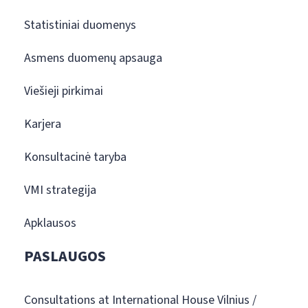
Statistiniai duomenys
Asmens duomenų apsauga
Viešieji pirkimai
Karjera
Konsultacinė taryba
VMI strategija
Apklausos
PASLAUGOS
Consultations at International House Vilnius /