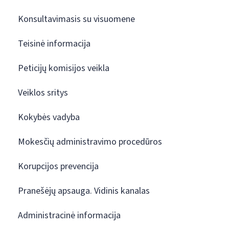
Konsultavimasis su visuomene
Teisinė informacija
Peticijų komisijos veikla
Veiklos sritys
Kokybės vadyba
Mokesčių administravimo procedūros
Korupcijos prevencija
Pranešėjų apsauga. Vidinis kanalas
Administracinė informacija