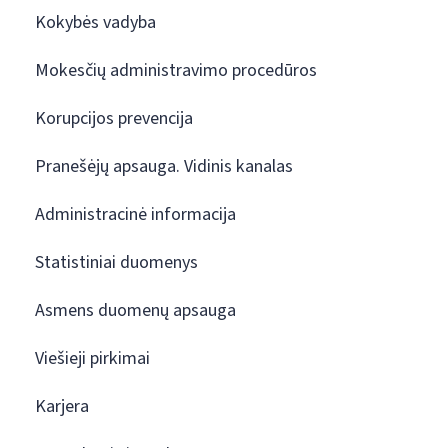
Kokybės vadyba
Mokesčių administravimo procedūros
Korupcijos prevencija
Pranešėjų apsauga. Vidinis kanalas
Administracinė informacija
Statistiniai duomenys
Asmens duomenų apsauga
Viešieji pirkimai
Karjera