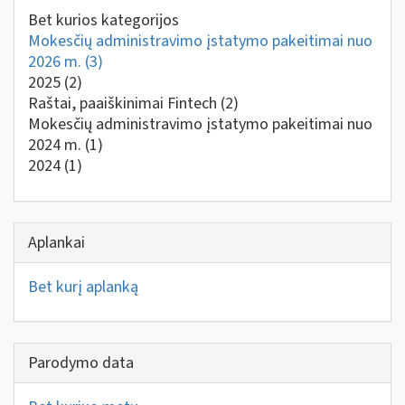
Bet kurios kategorijos
Mokesčių administravimo įstatymo pakeitimai nuo
2026 m.
(3)
2025
(2)
Raštai, paaiškinimai Fintech
(2)
Mokesčių administravimo įstatymo pakeitimai nuo
2024 m.
(1)
2024
(1)
Aplankai
Bet kurį aplanką
Parodymo data