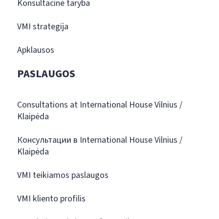
Konsultacinė taryba
VMI strategija
Apklausos
PASLAUGOS
Consultations at International House Vilnius /
Klaipėda
Консультации в International House Vilnius /
Klaipėda
VMI teikiamos paslaugos
VMI kliento profilis