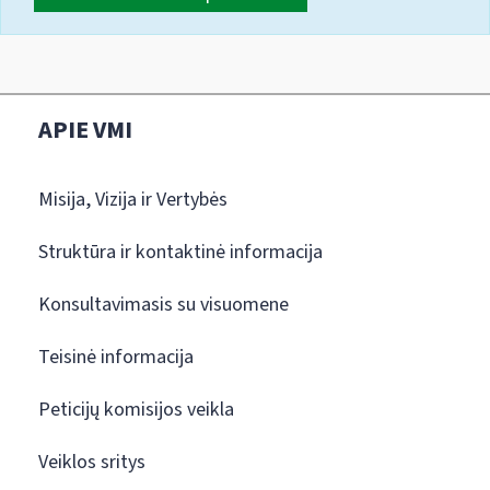
APIE VMI
Misija, Vizija ir Vertybės
Struktūra ir kontaktinė informacija
Konsultavimasis su visuomene
Teisinė informacija
Peticijų komisijos veikla
Veiklos sritys