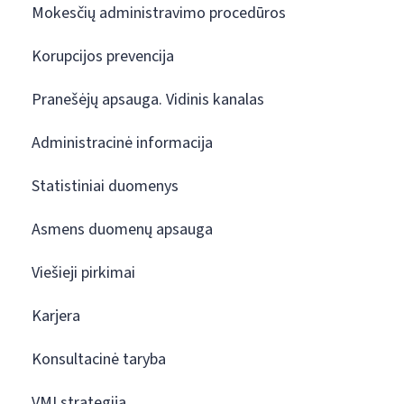
Mokesčių administravimo procedūros
Korupcijos prevencija
Pranešėjų apsauga. Vidinis kanalas
Administracinė informacija
Statistiniai duomenys
Asmens duomenų apsauga
Viešieji pirkimai
Karjera
Konsultacinė taryba
VMI strategija