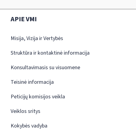
APIE VMI
Misija, Vizija ir Vertybės
Struktūra ir kontaktinė informacija
Konsultavimasis su visuomene
Teisinė informacija
Peticijų komisijos veikla
Veiklos sritys
Kokybės vadyba