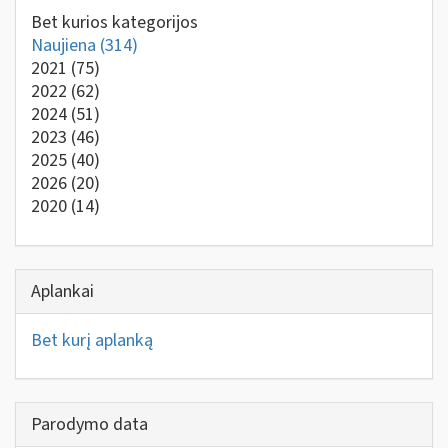
Bet kurios kategorijos
Naujiena
(314)
2021
(75)
2022
(62)
2024
(51)
2023
(46)
2025
(40)
2026
(20)
2020
(14)
Aplankai
Bet kurį aplanką
Parodymo data