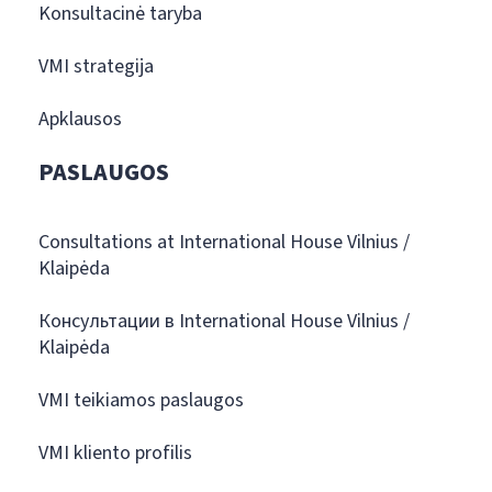
Konsultacinė taryba
VMI strategija
Apklausos
PASLAUGOS
Consultations at International House Vilnius /
Klaipėda
Консультации в International House Vilnius /
Klaipėda
VMI teikiamos paslaugos
VMI kliento profilis