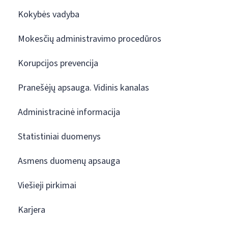
Kokybės vadyba
Mokesčių administravimo procedūros
Korupcijos prevencija
Pranešėjų apsauga. Vidinis kanalas
Administracinė informacija
Statistiniai duomenys
Asmens duomenų apsauga
Viešieji pirkimai
Karjera