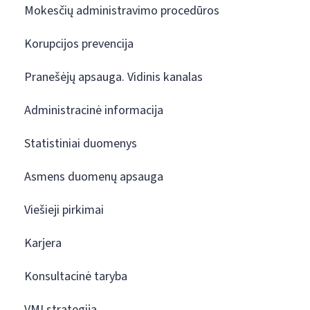
Mokesčių administravimo procedūros
Korupcijos prevencija
Pranešėjų apsauga. Vidinis kanalas
Administracinė informacija
Statistiniai duomenys
Asmens duomenų apsauga
Viešieji pirkimai
Karjera
Konsultacinė taryba
VMI strategija