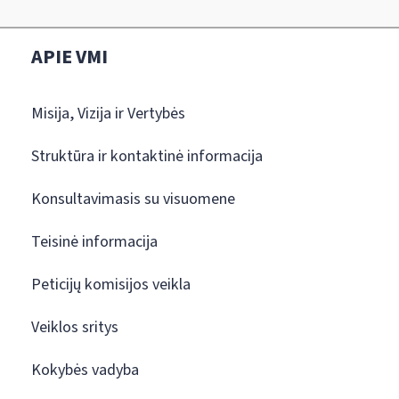
APIE VMI
Misija, Vizija ir Vertybės
Struktūra ir kontaktinė informacija
Konsultavimasis su visuomene
Teisinė informacija
Peticijų komisijos veikla
Veiklos sritys
Kokybės vadyba