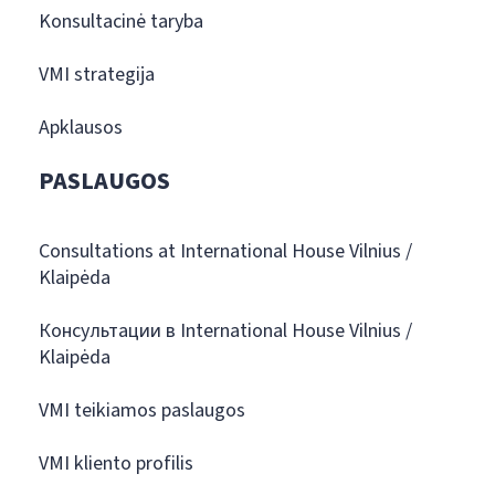
Konsultacinė taryba
VMI strategija
Apklausos
PASLAUGOS
Consultations at International House Vilnius /
Klaipėda
Консультации в International House Vilnius /
Klaipėda
VMI teikiamos paslaugos
VMI kliento profilis