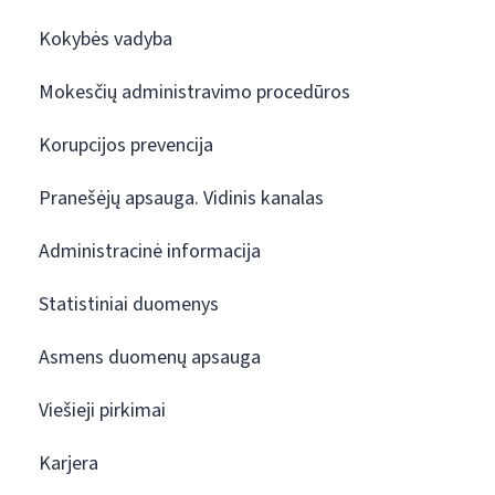
Kokybės vadyba
Mokesčių administravimo procedūros
Korupcijos prevencija
Pranešėjų apsauga. Vidinis kanalas
Administracinė informacija
Statistiniai duomenys
Asmens duomenų apsauga
Viešieji pirkimai
Karjera