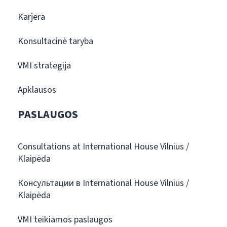
Karjera
Konsultacinė taryba
VMI strategija
Apklausos
PASLAUGOS
Consultations at International House Vilnius /
Klaipėda
Консультации в International House Vilnius /
Klaipėda
VMI teikiamos paslaugos