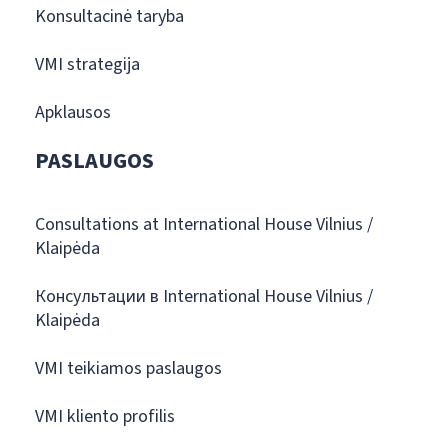
Konsultacinė taryba
VMI strategija
Apklausos
PASLAUGOS
Consultations at International House Vilnius /
Klaipėda
Консультации в International House Vilnius /
Klaipėda
VMI teikiamos paslaugos
VMI kliento profilis