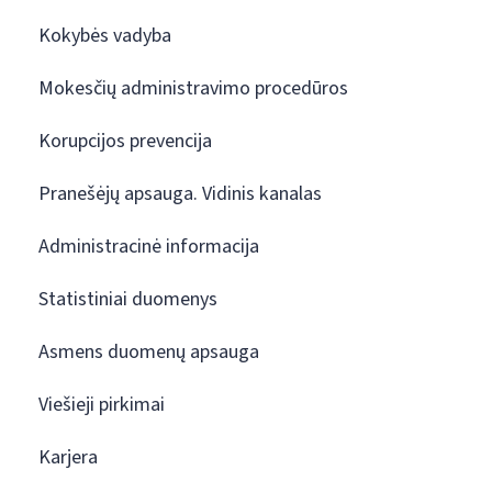
Kokybės vadyba
Mokesčių administravimo procedūros
Korupcijos prevencija
Pranešėjų apsauga. Vidinis kanalas
Administracinė informacija
Statistiniai duomenys
Asmens duomenų apsauga
Viešieji pirkimai
Karjera