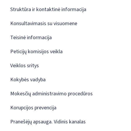
Struktūra ir kontaktinė informacija
Konsultavimasis su visuomene
Teisinė informacija
Peticijų komisijos veikla
Veiklos sritys
Kokybės vadyba
Mokesčių administravimo procedūros
Korupcijos prevencija
Pranešėjų apsauga. Vidinis kanalas