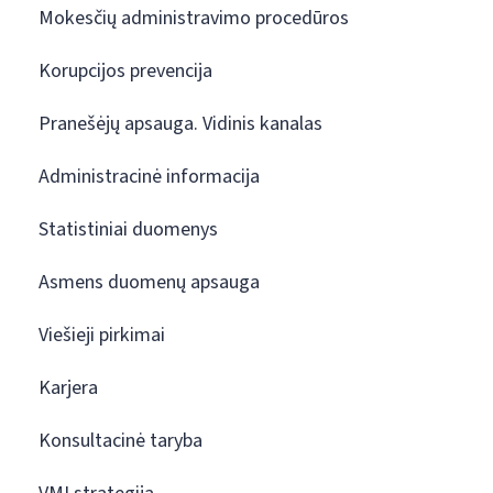
Mokesčių administravimo procedūros
Korupcijos prevencija
Pranešėjų apsauga. Vidinis kanalas
Administracinė informacija
Statistiniai duomenys
Asmens duomenų apsauga
Viešieji pirkimai
Karjera
Konsultacinė taryba