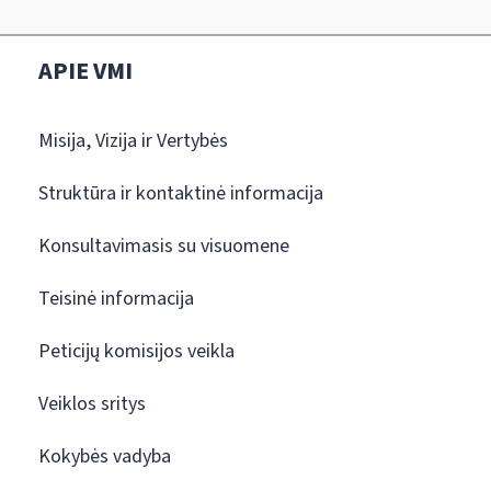
APIE VMI
Misija, Vizija ir Vertybės
Struktūra ir kontaktinė informacija
Konsultavimasis su visuomene
Teisinė informacija
Peticijų komisijos veikla
Veiklos sritys
Kokybės vadyba