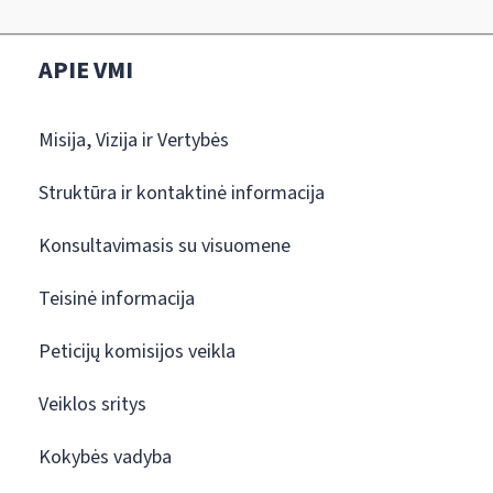
APIE VMI
Misija, Vizija ir Vertybės
Struktūra ir kontaktinė informacija
Konsultavimasis su visuomene
Teisinė informacija
Peticijų komisijos veikla
Veiklos sritys
Kokybės vadyba