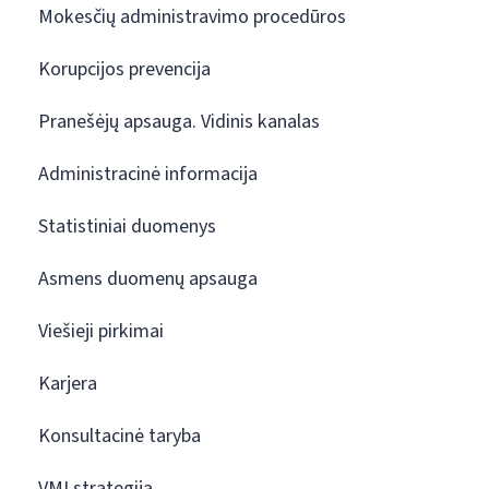
Mokesčių administravimo procedūros
Korupcijos prevencija
Pranešėjų apsauga. Vidinis kanalas
Administracinė informacija
Statistiniai duomenys
Asmens duomenų apsauga
Viešieji pirkimai
Karjera
Konsultacinė taryba
VMI strategija