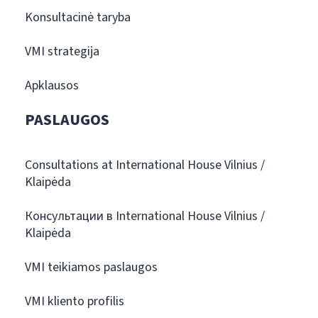
Konsultacinė taryba
VMI strategija
Apklausos
PASLAUGOS
Consultations at International House Vilnius /
Klaipėda
Консультации в International House Vilnius /
Klaipėda
VMI teikiamos paslaugos
VMI kliento profilis