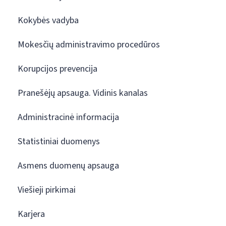
Kokybės vadyba
Mokesčių administravimo procedūros
Korupcijos prevencija
Pranešėjų apsauga. Vidinis kanalas
Administracinė informacija
Statistiniai duomenys
Asmens duomenų apsauga
Viešieji pirkimai
Karjera