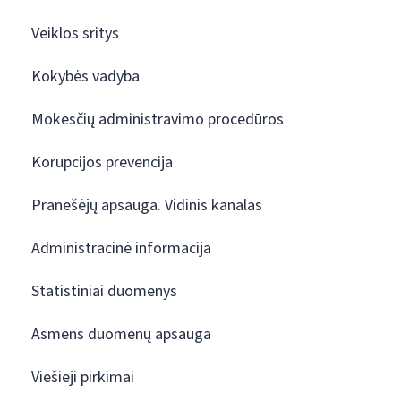
Veiklos sritys
Kokybės vadyba
Mokesčių administravimo procedūros
Korupcijos prevencija
Pranešėjų apsauga. Vidinis kanalas
Administracinė informacija
Statistiniai duomenys
Asmens duomenų apsauga
Viešieji pirkimai