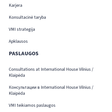
Karjera
Konsultacinė taryba
VMI strategija
Apklausos
PASLAUGOS
Consultations at International House Vilnius /
Klaipėda
Консультации в International House Vilnius /
Klaipėda
VMI teikiamos paslaugos