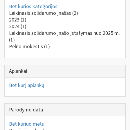
Bet kurios kategorijos
Laikinasis solidarumo įnašas
(2)
2023
(1)
2024
(1)
Laikinasis solidarumo įnašo įstatymas nuo 2025 m.
(1)
Pelno mokestis
(1)
Aplankai
Bet kurį aplanką
Parodymo data
Bet kuriuo metu