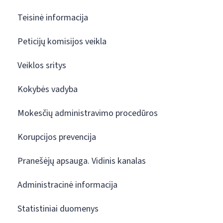
Teisinė informacija
Peticijų komisijos veikla
Veiklos sritys
Kokybės vadyba
Mokesčių administravimo procedūros
Korupcijos prevencija
Pranešėjų apsauga. Vidinis kanalas
Administracinė informacija
Statistiniai duomenys