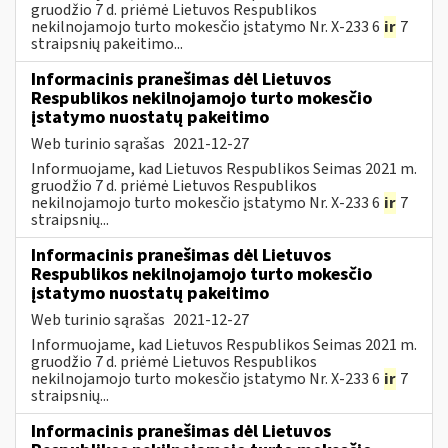
gruodžio 7 d. priėmė Lietuvos Respublikos
nekilnojamojo turto mokesčio įstatymo Nr. X-233 6
ir
7
straipsnių pakeitimo...
Informacinis pranešimas dėl Lietuvos
Respublikos nekilnojamojo turto mokesčio
įstatymo nuostatų pakeitimo
Web turinio sąrašas
2021-12-27
Informuojame, kad Lietuvos Respublikos Seimas 2021 m.
gruodžio 7 d. priėmė Lietuvos Respublikos
nekilnojamojo turto mokesčio įstatymo Nr. X-233 6
ir
7
straipsnių...
Informacinis pranešimas dėl Lietuvos
Respublikos nekilnojamojo turto mokesčio
įstatymo nuostatų pakeitimo
Web turinio sąrašas
2021-12-27
Informuojame, kad Lietuvos Respublikos Seimas 2021 m.
gruodžio 7 d. priėmė Lietuvos Respublikos
nekilnojamojo turto mokesčio įstatymo Nr. X-233 6
ir
7
straipsnių...
Informacinis pranešimas dėl Lietuvos