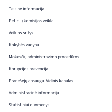
Teisinė informacija
Peticijų komisijos veikla
Veiklos sritys
Kokybės vadyba
Mokesčių administravimo procedūros
Korupcijos prevencija
Pranešėjų apsauga. Vidinis kanalas
Administracinė informacija
Statistiniai duomenys