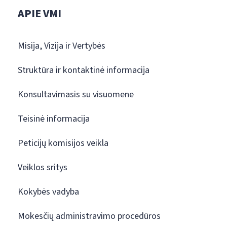
APIE VMI
Misija, Vizija ir Vertybės
Struktūra ir kontaktinė informacija
Konsultavimasis su visuomene
Teisinė informacija
Peticijų komisijos veikla
Veiklos sritys
Kokybės vadyba
Mokesčių administravimo procedūros