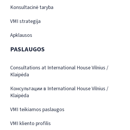
Konsultacinė taryba
VMI strategija
Apklausos
PASLAUGOS
Consultations at International House Vilnius /
Klaipėda
Консультации в International House Vilnius /
Klaipėda
VMI teikiamos paslaugos
VMI kliento profilis