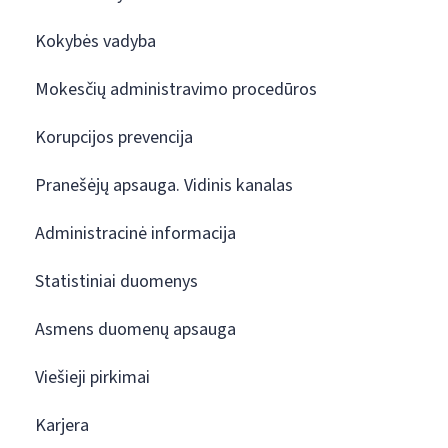
Kokybės vadyba
Mokesčių administravimo procedūros
Korupcijos prevencija
Pranešėjų apsauga. Vidinis kanalas
Administracinė informacija
Statistiniai duomenys
Asmens duomenų apsauga
Viešieji pirkimai
Karjera