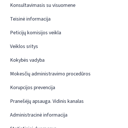
Konsultavimasis su visuomene
Teisinė informacija
Peticijų komisijos veikla
Veiklos sritys
Kokybės vadyba
Mokesčių administravimo procedūros
Korupcijos prevencija
Pranešėjų apsauga. Vidinis kanalas
Administracinė informacija