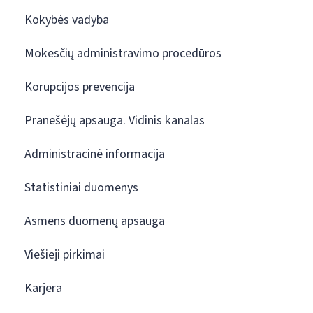
Kokybės vadyba
Mokesčių administravimo procedūros
Korupcijos prevencija
Pranešėjų apsauga. Vidinis kanalas
Administracinė informacija
Statistiniai duomenys
Asmens duomenų apsauga
Viešieji pirkimai
Karjera