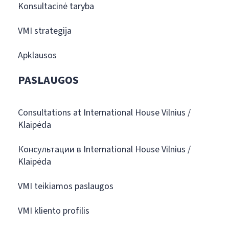
Konsultacinė taryba
VMI strategija
Apklausos
PASLAUGOS
Consultations at International House Vilnius /
Klaipėda
Консультации в International House Vilnius /
Klaipėda
VMI teikiamos paslaugos
VMI kliento profilis