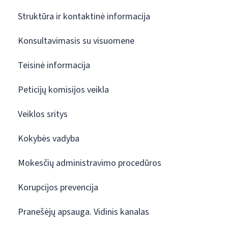
Struktūra ir kontaktinė informacija
Konsultavimasis su visuomene
Teisinė informacija
Peticijų komisijos veikla
Veiklos sritys
Kokybės vadyba
Mokesčių administravimo procedūros
Korupcijos prevencija
Pranešėjų apsauga. Vidinis kanalas