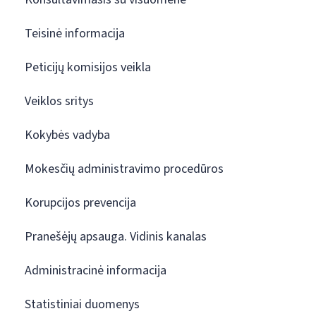
Teisinė informacija
Peticijų komisijos veikla
Veiklos sritys
Kokybės vadyba
Mokesčių administravimo procedūros
Korupcijos prevencija
Pranešėjų apsauga. Vidinis kanalas
Administracinė informacija
Statistiniai duomenys